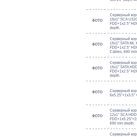
Серверный кор
16x1" SCA U32
FDD+1x2.5" HDD,
depth.
Серверный кор
16x1" SATA ML
FDD+1x2.5" HDD,
Cables, 690 mm
Серверный кор
16x1" SATA HD
FDD+1x2.5" HDD,
depth.
Серверный кор
6x5.25"+1x3.5" 
Серверный кор
12x1" SCA HDD
FDD+1x5.25"+2x2
690 mm depth.
Серверный кор