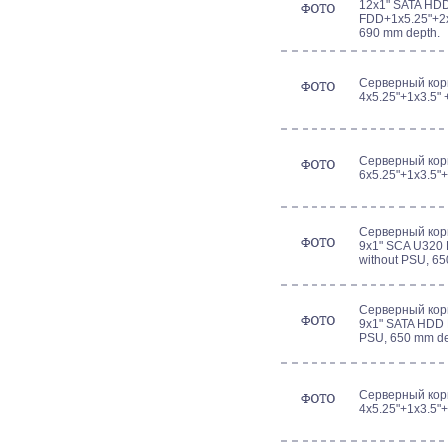
12x1" SATA HD
FDD+1x5.25"+2x2
690 mm depth.
Серверный кор
4x5.25"+1x3.5" 
Серверный кор
6x5.25"+1x3.5"+
Серверный кор
9x1" SCA U320
without PSU, 65
Серверный кор
9x1" SATA HDD 
PSU, 650 mm de
Серверный кор
4x5.25"+1x3.5"+