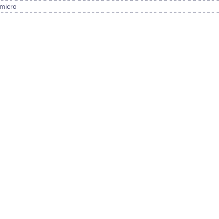
micro