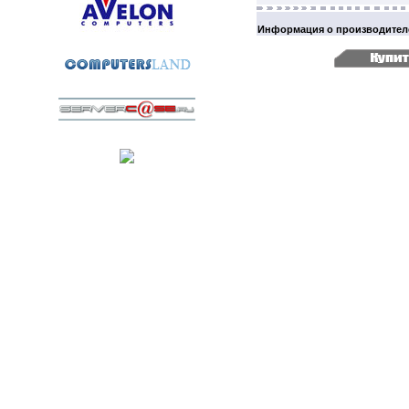
Информация о производител