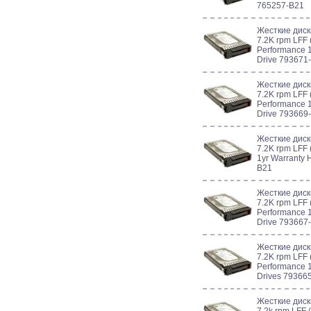
765257-B21
Жесткие диск
7.2K rpm LFF 
Performance 1
Drive 793671
Жесткие диск
7.2K rpm LFF 
Performance 1
Drive 793669
Жесткие диск
7.2K rpm LFF 
1yr Warranty 
B21
Жесткие диск
7.2K rpm LFF 
Performance 1
Drive 793667
Жесткие диск
7.2K rpm LFF 
Performance 1
Drives 79366
Жесткие диск