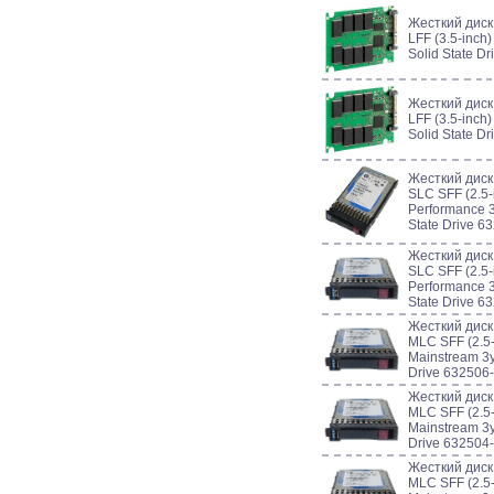
Жесткий диск
LFF (3.5-inch)
Solid State D
Жесткий диск
LFF (3.5-inch)
Solid State D
Жесткий дис
SLC SFF (2.5-
Performance 3
State Drive 6
Жесткий дис
SLC SFF (2.5-
Performance 3
State Drive 6
Жесткий дис
MLC SFF (2.5-
Mainstream 3y
Drive 632506
Жесткий дис
MLC SFF (2.5-
Mainstream 3y
Drive 632504
Жесткий дис
MLC SFF (2.5-