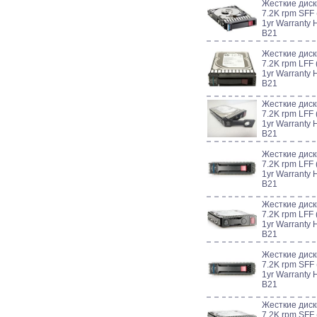
Жесткие дис
7.2K rpm SFF 
1yr Warranty 
B21
Жесткие диск
7.2K rpm LFF 
1yr Warranty 
B21
Жесткие диск
7.2K rpm LFF 
1yr Warranty 
B21
Жесткие диск
7.2K rpm LFF 
1yr Warranty 
B21
Жесткие диск
7.2K rpm LFF 
1yr Warranty 
B21
Жесткие диск
7.2K rpm SFF 
1yr Warranty 
B21
Жесткие диск
7.2K rpm SFF 