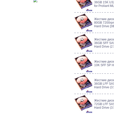
36GB 15K U32
for Proliant 
Жесткие диск
80GB 7200rpm
Hard Drive [3
Жесткие диск
36GB SFF SAS
Hard Drive (2
Жесткие дис
10K SFF SP 
Жесткие диск
36GB LFF SAS
Hard Drive (3
Жесткие диск
72GB LFF SAS
Hard Drive (3