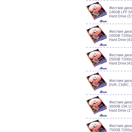
Жесткие диск
146GB LFF SA
Hard Drive (3
Жесткие диск
160GB 7200rp
Hard Drive [4
Жесткие диск
250GB 7200rp
Hard Drive [4
Жесткие диск
DVR, CNRC, 7
Жесткие диск
300GB 15K U3
Hard Drive (1
Жесткие диск
750GB 7200rp