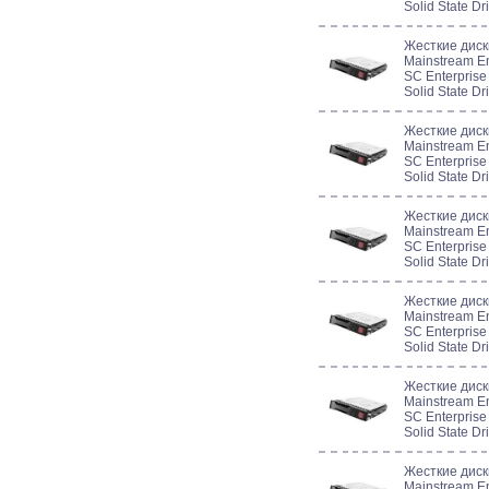
Solid State D
Жесткие дис
Mainstream En
SC Enterprise
Solid State D
Жесткие дис
Mainstream En
SC Enterprise
Solid State D
Жесткие дис
Mainstream En
SC Enterprise
Solid State D
Жесткие дис
Mainstream En
SC Enterprise
Solid State D
Жесткие дис
Mainstream En
SC Enterprise
Solid State D
Жесткие дис
Mainstream En