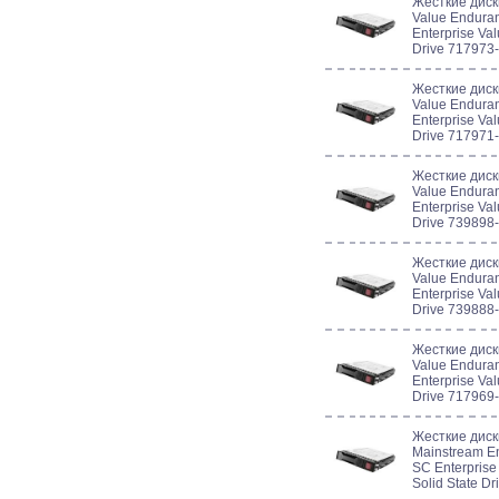
Жесткие диск
Value Enduran
Enterprise Val
Drive 717973
Жесткие диск
Value Enduran
Enterprise Val
Drive 717971
Жесткие диск
Value Enduran
Enterprise Val
Drive 739898
Жесткие диск
Value Enduran
Enterprise Val
Drive 739888
Жесткие диск
Value Enduran
Enterprise Val
Drive 717969
Жесткие диск
Mainstream En
SC Enterprise
Solid State D