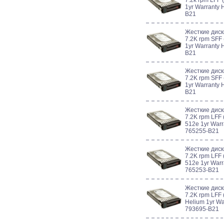
7.2k rpm LFF (
1yr Warranty 
B21
Жесткие диск
7.2K rpm SFF 
1yr Warranty 
B21
Жесткие диск
7.2K rpm SFF 
1yr Warranty 
B21
Жесткие диск
7.2K rpm LFF 
512e 1yr Warr
765255-B21
Жесткие диск
7.2K rpm LFF 
512e 1yr Warr
765253-B21
Жесткие диск
7.2K rpm LFF 
Helium 1yr Wa
793695-B21