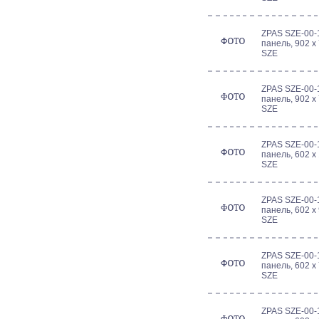
ZPAS SZE-00-
панель, 902 x
SZE
ZPAS SZE-00-
панель, 902 x
SZE
ZPAS SZE-00-
панель, 602 x
SZE
ZPAS SZE-00-
панель, 602 x
SZE
ZPAS SZE-00-
панель, 602 x
SZE
ZPAS SZE-00-