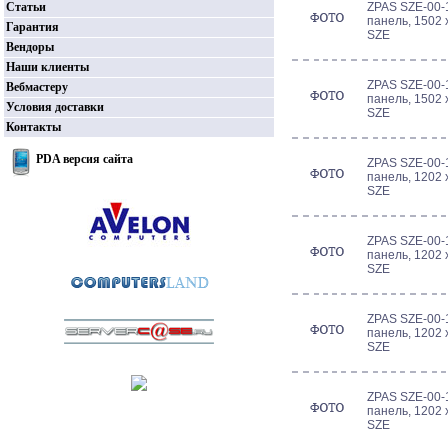
Статьи
ZPAS SZE-00-
панель, 1502 
Гарантия
SZE
Вендоры
Наши клиенты
ZPAS SZE-00-
Вебмастеру
панель, 1502 
Условия доставки
SZE
Контакты
PDA версия сайта
ZPAS SZE-00-
панель, 1202 
SZE
ZPAS SZE-00-
панель, 1202 
SZE
ZPAS SZE-00-
панель, 1202 
SZE
ZPAS SZE-00-
панель, 1202 
SZE