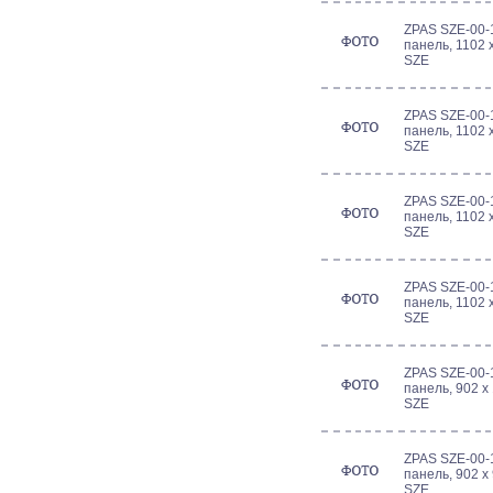
ZPAS SZE-00-
панель, 1102 
SZE
ZPAS SZE-00-
панель, 1102 
SZE
ZPAS SZE-00-
панель, 1102 
SZE
ZPAS SZE-00-
панель, 1102 
SZE
ZPAS SZE-00-
панель, 902 x
SZE
ZPAS SZE-00-
панель, 902 x
SZE