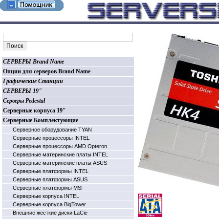
СЕРВЕРЫ Brand Name
Опции для серверов Brand Name
Графические Станции
СЕРВЕРЫ 19"
Серверы Pedestal
Серверные корпуса 19"
Серверные Комплектующие
Серверное оборудование TYAN
Серверные процессоры INTEL
Серверные процессоры AMD Opteron
Серверные материнские платы INTEL
Серверные материнские платы ASUS
Серверные платформы INTEL
Серверные платформы ASUS
Серверные платформы MSI
Серверные корпуса INTEL
Серверные корпуса BigTower
Внешние жесткие диски LaCie