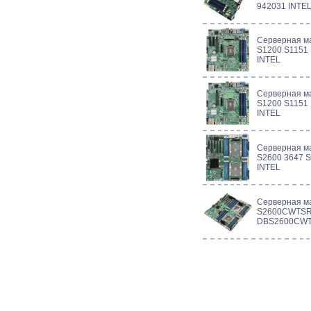
942031 INTE
Серверная м
S1200 S1151
INTEL
Серверная м
S1200 S1151
INTEL
Серверная м
S2600 3647 
INTEL
Серверная м
S2600CWTSR
DBS2600CWT