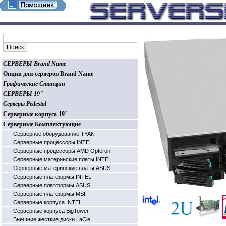
СЕРВЕРЫ Brand Name
Опции для серверов Brand Name
Графические Станции
СЕРВЕРЫ 19"
Серверы Pedestal
Серверные корпуса 19"
Серверные Комплектующие
Серверное оборудование TYAN
Серверные процессоры INTEL
Серверные процессоры AMD Opteron
Серверные материнские платы INTEL
Серверные материнские платы ASUS
Серверные платформы INTEL
Серверные платформы ASUS
Серверные платформы MSI
Серверные корпуса INTEL
Серверные корпуса BigTower
Внешние жесткие диски LaCie