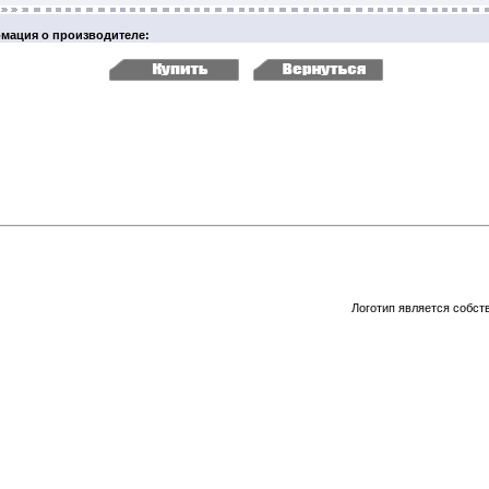
мация о производителе:
Логотип является собст