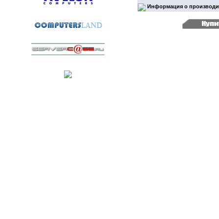
Информация о производи