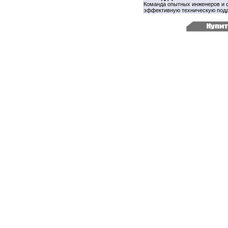
Команда опытных инженеров и 
эффективную техническую подд