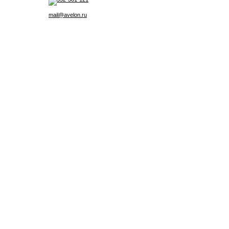
mail@avelon.ru