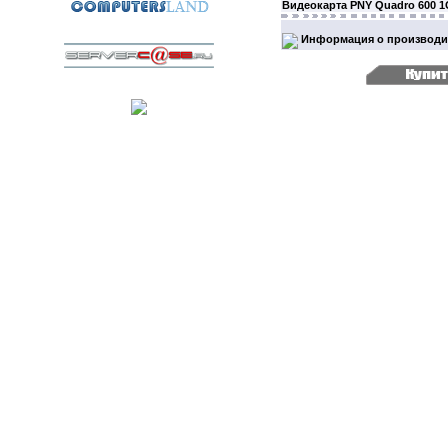
Видеокарта PNY Quadro 600 1
Информация о производи